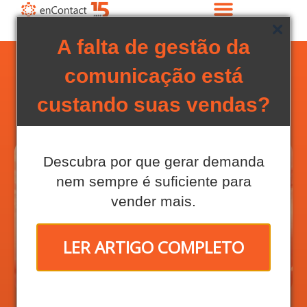
A falta de gestão da
comunicação está
custando suas vendas?
Descubra por que gerar demanda
nem sempre é suficiente para
vender mais.
LER ARTIGO COMPLETO