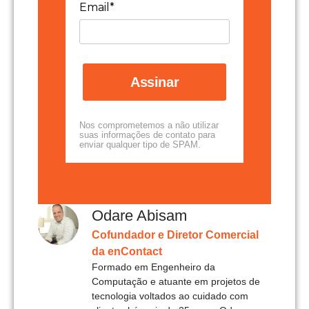
Email*
Assinar
Nos comprometemos a não utilizar
suas informações de contato para
enviar qualquer tipo de SPAM.
Odare Abisam
Cofundador e Diretor Comercial
da enContact
Formado em Engenheiro da
Computação e atuante em projetos de
tecnologia voltados ao cuidado com