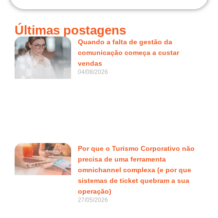
Últimas postagens
Quando a falta de gestão da
comunicação começa a custar
vendas
04/08/2026
Por que o Turismo Corporativo não
precisa de uma ferramenta
omnichannel complexa (e por que
sistemas de ticket quebram a sua
operação)
27/05/2026