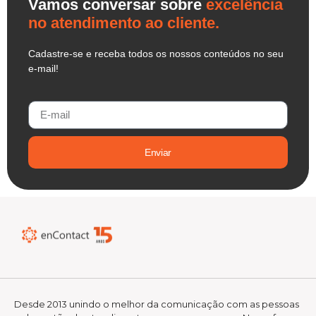
Vamos conversar sobre
excelência
no atendimento ao cliente.
Cadastre-se e receba todos os nossos conteúdos no seu
e-mail!
Enviar
Desde 2013 unindo o melhor da comunicação com as pessoas