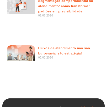
Segmentação comportamental no
atendimento: como transformar
padrões em previsibilidade
03/03/2026
Fluxos de atendimento não são
burocracia, são estratégia!
02/02/2026