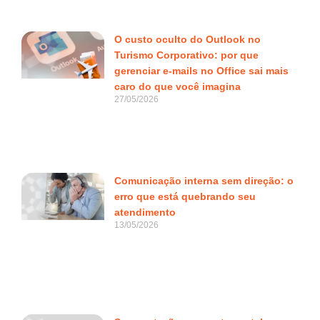
O custo oculto do Outlook no
Turismo Corporativo: por que
gerenciar e-mails no Office sai mais
caro do que você imagina
27/05/2026
Comunicação interna sem direção: o
erro que está quebrando seu
atendimento
13/05/2026