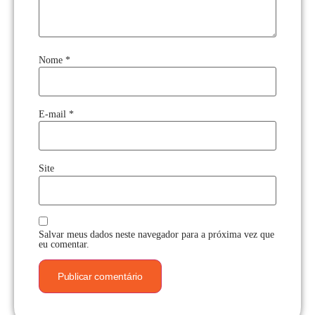
Nome
*
E-mail
*
Site
Salvar meus dados neste navegador para a próxima vez que
eu comentar.