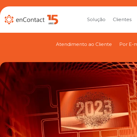
Solução
Clientes
Atendimento ao Cliente
Por E-m