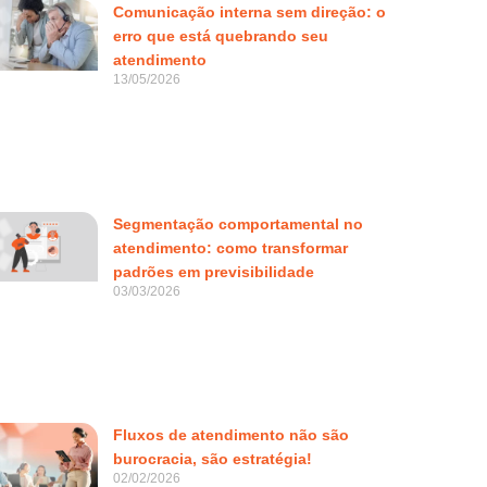
Comunicação interna sem direção: o
erro que está quebrando seu
atendimento
13/05/2026
Segmentação comportamental no
atendimento: como transformar
padrões em previsibilidade
03/03/2026
Fluxos de atendimento não são
burocracia, são estratégia!
02/02/2026