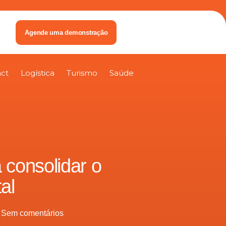
Agende uma demonstração
ct
Logística
Turismo
Saúde
 consolidar o
al
Sem comentários